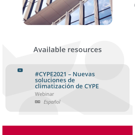
Available resources
#CYPE2021 – Nuevas
soluciones de
climatización de CYPE
Webinar
Español