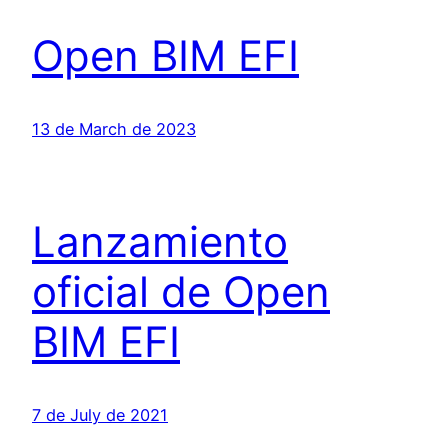
Open BIM EFI
13 de March de 2023
Lanzamiento
oficial de Open
BIM EFI
7 de July de 2021