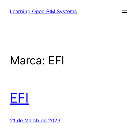
Learning Open BIM Systems
Marca:
EFI
EFI
21 de March de 2023