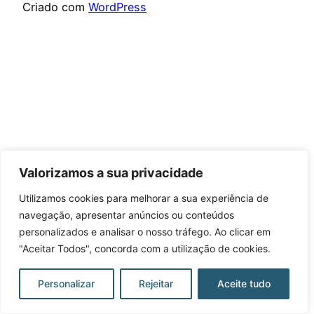
Criado com
WordPress
Valorizamos a sua privacidade
Utilizamos cookies para melhorar a sua experiência de
navegação, apresentar anúncios ou conteúdos
personalizados e analisar o nosso tráfego. Ao clicar em
"Aceitar Todos", concorda com a utilização de cookies.
Personalizar
Rejeitar
Aceite tudo