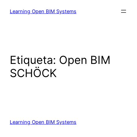
Learning Open BIM Systems
Etiqueta:
Open BIM
SCHÖCK
Learning Open BIM Systems