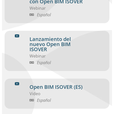
con Open BIM ISOVER
Webinar
Español
Lanzamiento del
nuevo Open BIM
ISOVER
Webinar
Español
Open BIM ISOVER (ES)
Video
Español