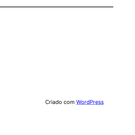
Criado com
WordPress