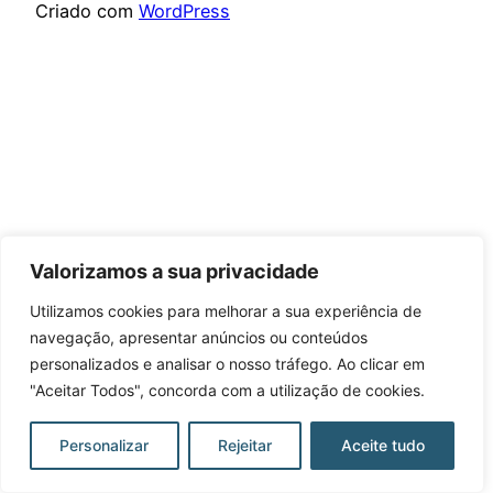
Criado com
WordPress
Valorizamos a sua privacidade
Utilizamos cookies para melhorar a sua experiência de
navegação, apresentar anúncios ou conteúdos
personalizados e analisar o nosso tráfego. Ao clicar em
"Aceitar Todos", concorda com a utilização de cookies.
Personalizar
Rejeitar
Aceite tudo