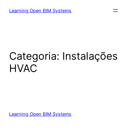
Learning Open BIM Systems
Categoria:
Instalações
HVAC
Learning Open BIM Systems