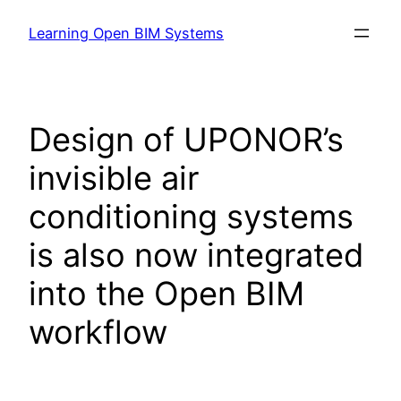
Learning Open BIM Systems
Design of UPONOR’s
invisible air
conditioning systems
is also now integrated
into the Open BIM
workflow