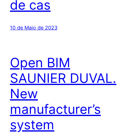
de cas
10 de Maio de 2023
Open BIM
SAUNIER DUVAL.
New
manufacturer’s
system