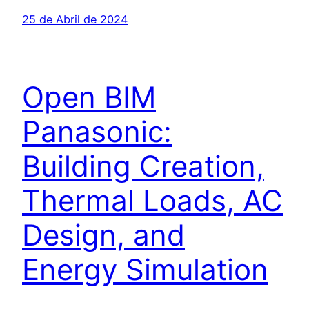
25 de Abril de 2024
Open BIM
Panasonic:
Building Creation,
Thermal Loads, AC
Design, and
Energy Simulation