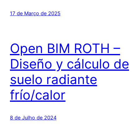
17 de Março de 2025
Open BIM ROTH –
Diseño y cálculo de
suelo radiante
frío/calor
8 de Julho de 2024