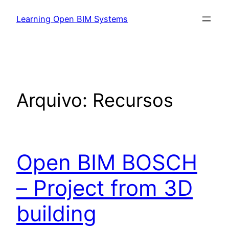
Learning Open BIM Systems
Arquivo:
Recursos
Open BIM BOSCH
– Project from 3D
building