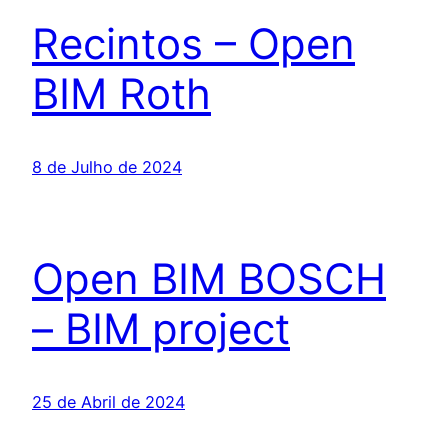
Recintos – Open
BIM Roth
8 de Julho de 2024
Open BIM BOSCH
– BIM project
25 de Abril de 2024