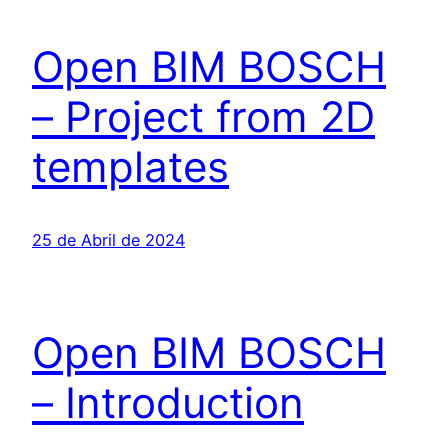
Open BIM BOSCH
– Project from 2D
templates
25 de Abril de 2024
Open BIM BOSCH
– Introduction