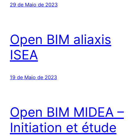
29 de Maio de 2023
Open BIM aliaxis
ISEA
19 de Maio de 2023
Open BIM MIDEA –
Initiation et étude