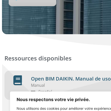
Ressources disponibles
Open BIM DAIKIN. Manual de uso
Manual
Español
Nous respectons votre vie privée.
Nous utilisons des cookies pour améliorer votre expérienc