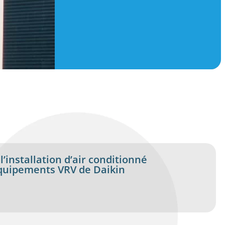
l’installation d’air conditionné
équipements VRV de Daikin