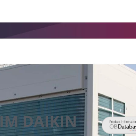
IM DAIKIN