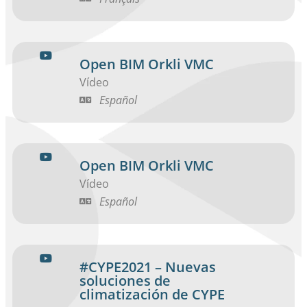
Open BIM Orkli VMC
Vídeo
Español
Open BIM Orkli VMC
Vídeo
Español
#CYPE2021 – Nuevas
soluciones de
climatización de CYPE