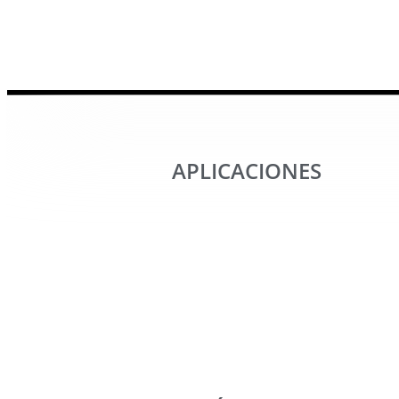
APLICACIONES