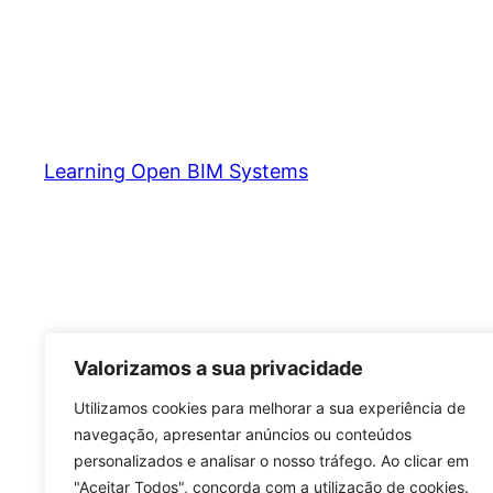
Learning Open BIM Systems
Valorizamos a sua privacidade
Utilizamos cookies para melhorar a sua experiência de
navegação, apresentar anúncios ou conteúdos
personalizados e analisar o nosso tráfego. Ao clicar em
"Aceitar Todos", concorda com a utilização de cookies.