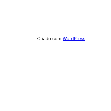
Criado com
WordPress