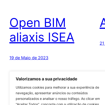
Open BIM
aliaxis ISEA
21
19 de Maio de 2023
Valorizamos a sua privacidade
Utilizamos cookies para melhorar a sua experiência de
navegação, apresentar anúncios ou conteúdos
personalizados e analisar o nosso tráfego. Ao clicar em
"Aceitar Todos", concorda com a utilização de cookies.