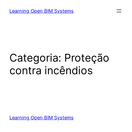
Learning Open BIM Systems
Categoria:
Proteção
contra incêndios
Learning Open BIM Systems