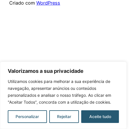
Criado com
WordPress
Valorizamos a sua privacidade
Utilizamos cookies para melhorar a sua experiência de
navegação, apresentar anúncios ou conteúdos
personalizados e analisar o nosso tráfego. Ao clicar em
"Aceitar Todos", concorda com a utilização de cookies.
Personalizar
Rejeitar
Aceite tudo