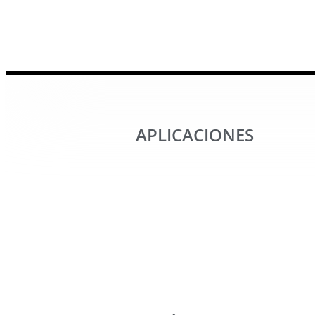
APLICACIONES