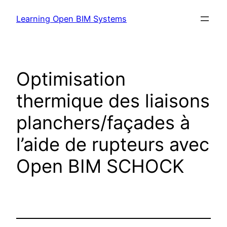
Learning Open BIM Systems
Optimisation
thermique des liaisons
planchers/façades à
l’aide de rupteurs avec
Open BIM SCHOCK