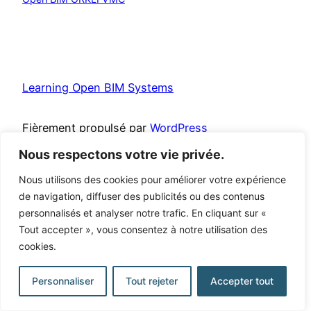
Learning Open BIM Systems
Fièrement propulsé par
WordPress
Nous respectons votre vie privée.
Nous utilisons des cookies pour améliorer votre expérience
de navigation, diffuser des publicités ou des contenus
personnalisés et analyser notre trafic. En cliquant sur «
Tout accepter », vous consentez à notre utilisation des
cookies.
Personnaliser
Tout rejeter
Accepter tout