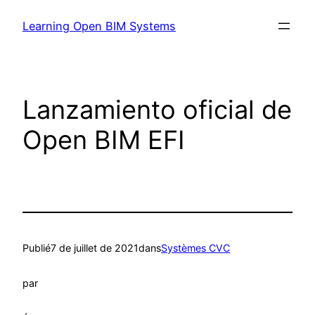
Learning Open BIM Systems
Lanzamiento oficial de
Open BIM EFI
Publié
7 de juillet de 2021
dans
Systèmes CVC
par