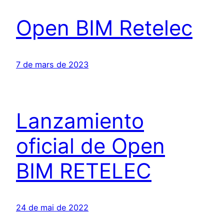
Open BIM Retelec
7 de mars de 2023
Lanzamiento
oficial de Open
BIM RETELEC
24 de mai de 2022