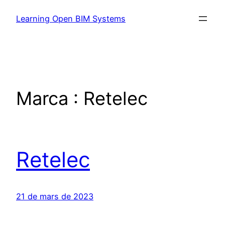
Learning Open BIM Systems
Marca :
Retelec
Retelec
21 de mars de 2023