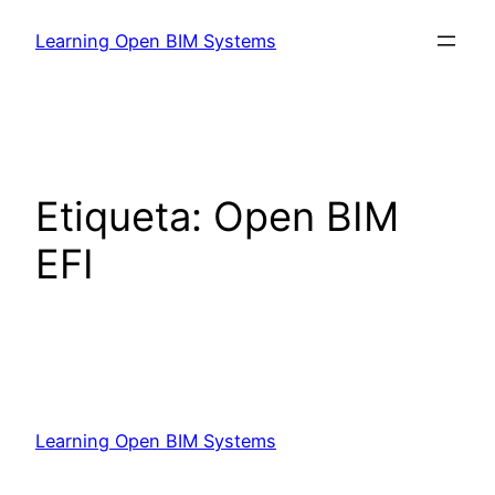
Learning Open BIM Systems
Etiqueta:
Open BIM
EFI
Learning Open BIM Systems