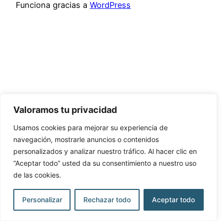
Funciona gracias a
WordPress
Valoramos tu privacidad
Usamos cookies para mejorar su experiencia de
navegación, mostrarle anuncios o contenidos
personalizados y analizar nuestro tráfico. Al hacer clic en
“Aceptar todo” usted da su consentimiento a nuestro uso
de las cookies.
Personalizar
Rechazar todo
Aceptar todo