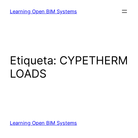
Learning Open BIM Systems
Etiqueta:
CYPETHERM
LOADS
Learning Open BIM Systems