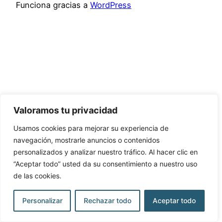
Funciona gracias a
WordPress
Valoramos tu privacidad
Usamos cookies para mejorar su experiencia de
navegación, mostrarle anuncios o contenidos
personalizados y analizar nuestro tráfico. Al hacer clic en
“Aceptar todo” usted da su consentimiento a nuestro uso
de las cookies.
Personalizar
Rechazar todo
Aceptar todo