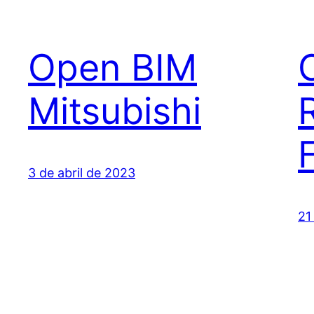
Open BIM
Mitsubishi
3 de abril de 2023
21