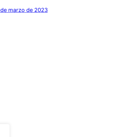
 de marzo de 2023