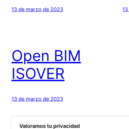
13 de marzo de 2023
13
Open BIM
ISOVER
13 de marzo de 2023
Valoramos tu privacidad