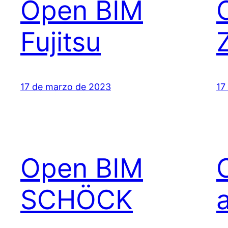
Open BIM
Fujitsu
17 de marzo de 2023
17
Open BIM
SCHÖCK