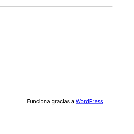
Funciona gracias a
WordPress