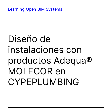
Learning Open BIM Systems
Diseño de
instalaciones con
productos Adequa®
MOLECOR en
CYPEPLUMBING