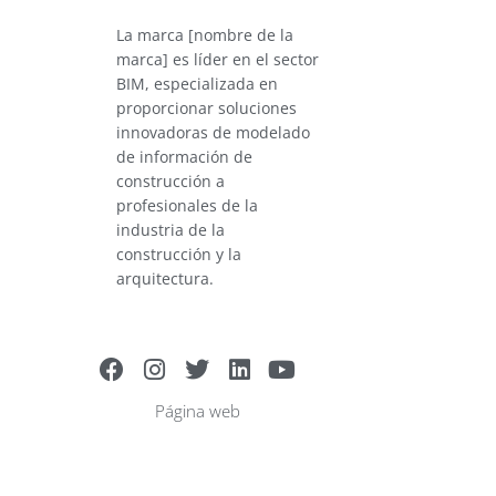
La marca [nombre de la
marca] es líder en el sector
BIM, especializada en
proporcionar soluciones
innovadoras de modelado
de información de
construcción a
profesionales de la
industria de la
construcción y la
arquitectura.
Página web