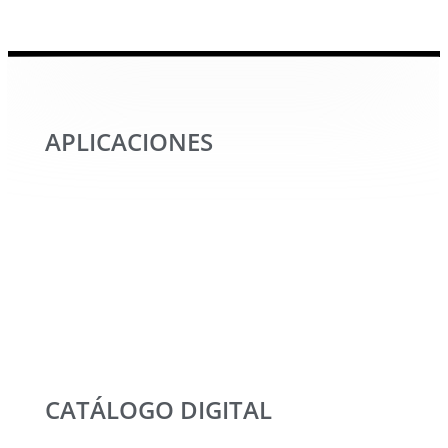
APLICACIONES
CATÁLOGO DIGITAL